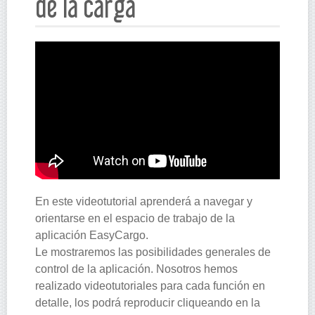
de la carga
En este videotutorial aprenderá a navegar y
orientarse en el espacio de trabajo de la
aplicación EasyCargo.
Le mostraremos las posibilidades generales de
control de la aplicación. Nosotros hemos
realizado videotutoriales para cada función en
detalle, los podrá reproducir cliqueando en la