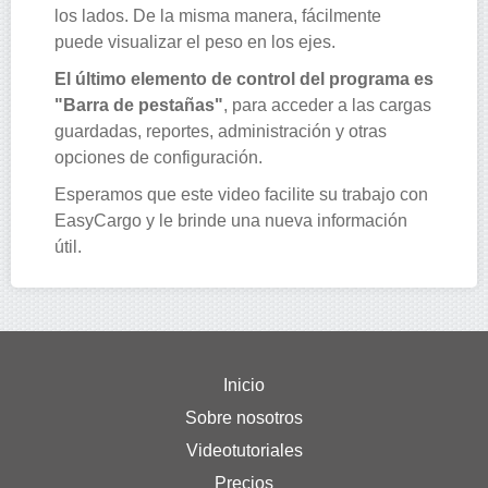
los lados. De la misma manera, fácilmente
puede visualizar el peso en los ejes.
El último elemento de control del programa es
"Barra de pestañas"
, para acceder a las cargas
guardadas, reportes, administración y otras
opciones de configuración.
Esperamos que este video facilite su trabajo con
EasyCargo y le brinde una nueva información
útil.
Inicio
Sobre nosotros
Videotutoriales
Precios