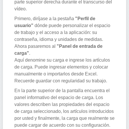
parte superior derecha durante el transcurso del
vídeo.
Primero, diríjase a la pestaña
"Perfil de
usuario"
dónde puede personalizar el espacio
de trabajo y el acceso a la aplicación: su
contraseña, idioma y unidades de medidas.
Ahora pasaremos al
"Panel de entrada de
carga"
.
Aquí denomine su carga e ingrese los artículos
de carga. Puede ingresar elementos y colocar
manualmente o importarlos desde Excel.
Recuerde guardar con regularidad su trabajo.
En la parte superior de la pantalla encuentra el
panel informativo del espacio de carga. Los
valores describen las propiedades del espacio
de carga seleccionado, los artículos introducidos
por usted y finalmente, la carga que realmente se
puede cargar de acuerdo con su configuración.