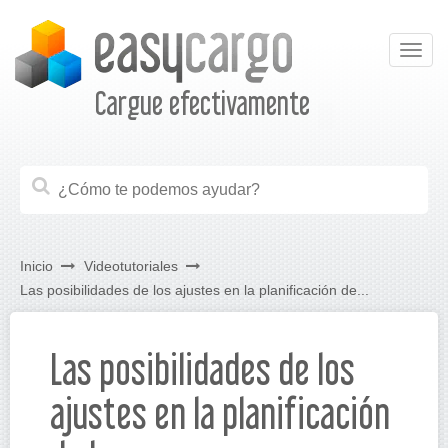
Togg
navig
Cargue efectivamente
Inicio
Videotutoriales
Las posibilidades de los ajustes en la planificación de...
Las posibilidades de los
ajustes en la planificación