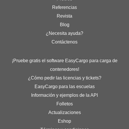
Referencias
Revista
Blog
¿Necesita ayuda?
Contáctenos
¡Pruebe gratis el software EasyCargo para carga de
contenedores!
¿Cómo pedir las licencias y tickets?
EasyCargo para las escuelas
Información y ejemplos de la API
Folletos
Actualizaciones
Eshop