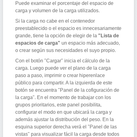
Puede examinar el porcentaje del espacio de
carga y volumen de la carga utilizados.
Si la carga no cabe en el contenedor
preestablecido o el espacio es innecesariamente
grande, tiene la opción de elegir de la
"Lista de
espacios de carga"
un espacio más adecuado,
o crear según sus necesidades el suyo propio.
Con el botón "Cargar" inicia el cálculo de la
carga. Luego puede ver el plano de la carga
paso a paso, imprimir o crear hiperenlace
público para compartir. A la izquierda de este
botón se encuentra "Panel de la cofiguración de
la carga". En el momento de trabajar con los
grupos prioritarios, este panel posibilita,
configurar el modo en que ubicará la carga y
además ajustar la distribución del peso. En la
esquina superior derecha verá el "Panel de las
vistas" para visualizar fácil la carga desde todos